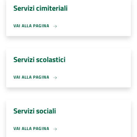
Servizi cimiteriali
VAI ALLA PAGINA
Servizi scolastici
VAI ALLA PAGINA
Servizi sociali
VAI ALLA PAGINA