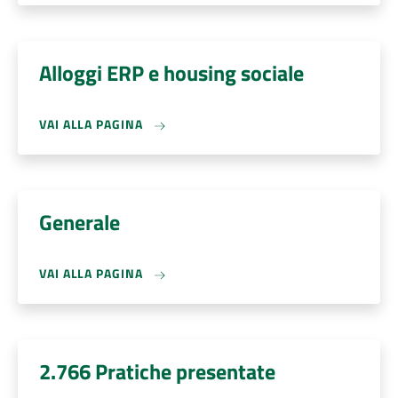
Alloggi ERP e housing sociale
VAI ALLA PAGINA
Generale
VAI ALLA PAGINA
2.766 Pratiche presentate