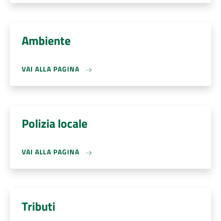
Ambiente
VAI ALLA PAGINA
Polizia locale
VAI ALLA PAGINA
Tributi