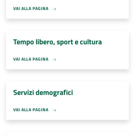
VAI ALLA PAGINA
Tempo libero, sport e cultura
VAI ALLA PAGINA
Servizi demografici
VAI ALLA PAGINA