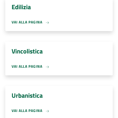
Edilizia
VAI ALLA PAGINA
Vincolistica
VAI ALLA PAGINA
Urbanistica
VAI ALLA PAGINA