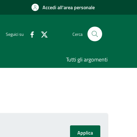
Accedi all'area personale
Seguici su
Cerca
Tutti gli argomenti