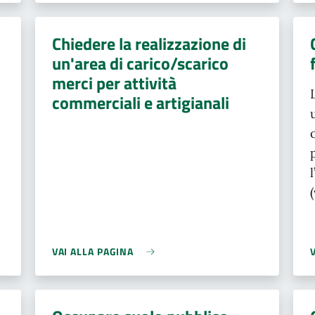
Chiedere la realizzazione di
un'area di carico/scarico
merci per attività
commerciali e artigianali
VAI ALLA PAGINA