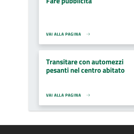
Fare pubblicità
VAI ALLA PAGINA
Transitare con automezzi
pesanti nel centro abitato
VAI ALLA PAGINA