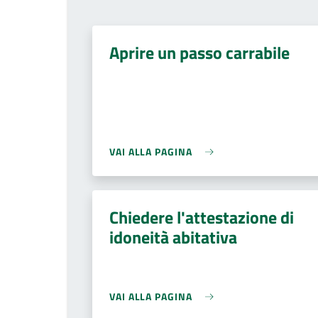
Aprire un passo carrabile
VAI ALLA PAGINA
Chiedere l'attestazione di
idoneità abitativa
VAI ALLA PAGINA