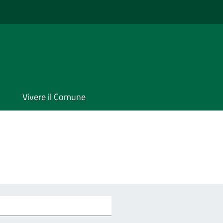
Vivere il Comune