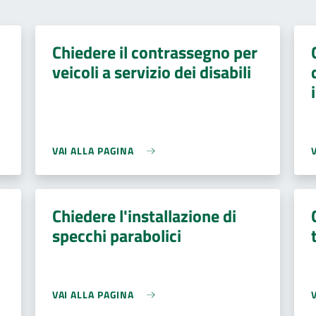
Chiedere il contrassegno per
veicoli a servizio dei disabili
VAI ALLA PAGINA
Chiedere l'installazione di
specchi parabolici
VAI ALLA PAGINA