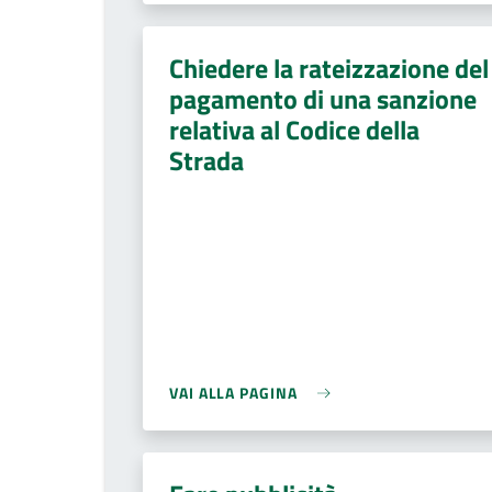
Chiedere la rateizzazione del
pagamento di una sanzione
relativa al Codice della
Strada
VAI ALLA PAGINA