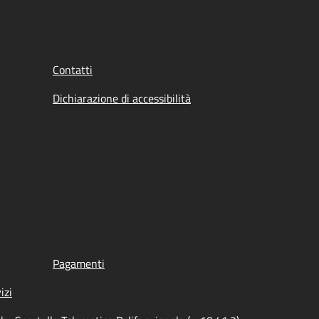
Contatti
Dichiarazione di accessibilità
Pagamenti
izi