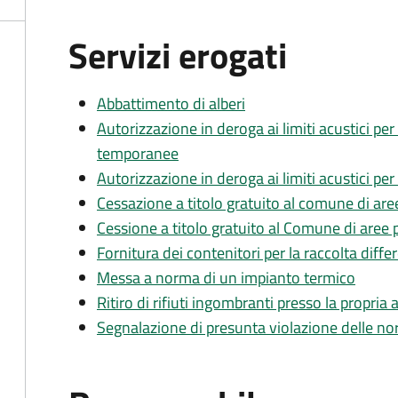
Servizi erogati
Abbattimento di alberi
Autorizzazione in deroga ai limiti acustici pe
temporanee
Autorizzazione in deroga ai limiti acustici per
Cessazione a titolo gratuito al comune di aree
Cessione a titolo gratuito al Comune di aree p
Fornitura dei contenitori per la raccolta diffe
Messa a norma di un impianto termico
Ritiro di rifiuti ingombranti presso la propria 
Segnalazione di presunta violazione delle n