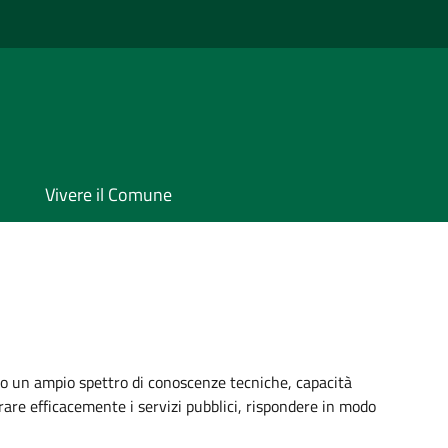
Vivere il Comune
 un ampio spettro di conoscenze tecniche, capacità
trare efficacemente i servizi pubblici, rispondere in modo