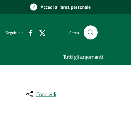
Accedi all'area personale
Seguici su
Cerca
Tutti gli argomenti
Condividi