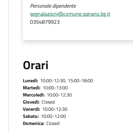
Personale dipendente
segnalazioni@comune.spirano.bg.it
0354879923
Orari
Lunedì:
10:00-12:30, 15:00-18:00
Martedì:
10:00-13:00
Mercoledì:
10:00-12:30
Giovedì:
Closed
Venerdì:
10:00-12:30
Sabato:
10:00-12:00
Domenica:
Closed