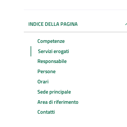
INDICE DELLA PAGINA
Competenze
Servizi erogati
Responsabile
Persone
Orari
Sede principale
Area di riferimento
Contatti