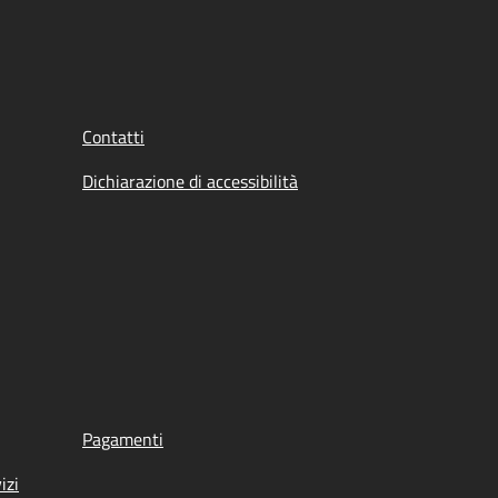
Contatti
Dichiarazione di accessibilità
Pagamenti
izi