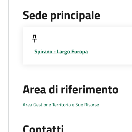
Sede principale
Spirano - Largo Europa
Area di riferimento
Area Gestione Territorio e Sue Risorse
Contatti