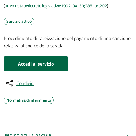
(
urn:nir:stato:decreto.legislativo:1992-04-30;285~art202
)
Servizio attivo
Procedimento di rateizzazione del pagamento di una sanzione
relativa al codice della strada
Accedi al servizio
Condividi
Normativa di riferimento