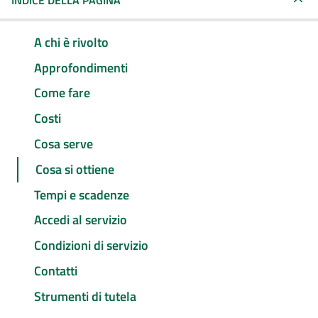
INDICE DELLA PAGINA
A chi è rivolto
Approfondimenti
Come fare
Costi
Cosa serve
Cosa si ottiene
Tempi e scadenze
Accedi al servizio
Condizioni di servizio
Contatti
Strumenti di tutela