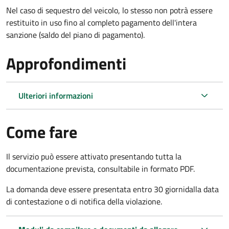
Nel caso di sequestro del veicolo, lo stesso non potrà essere
restituito in uso fino al completo pagamento dell'intera
sanzione (saldo del piano di pagamento).
Approfondimenti
Ulteriori informazioni
Come fare
Il servizio può essere attivato presentando tutta la
documentazione prevista, consultabile in formato PDF.
La domanda deve essere presentata entro 30 giorni
dalla data
di contestazione o di notifica della violazione.