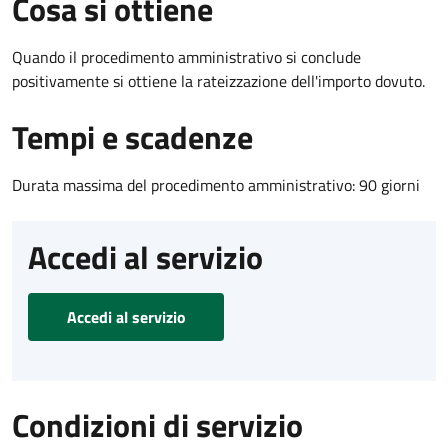
Cosa si ottiene
Quando il procedimento amministrativo si conclude
positivamente si ottiene la rateizzazione dell'importo dovuto.
Tempi e scadenze
Durata massima del procedimento amministrativo: 90 giorni
Accedi al servizio
Accedi al servizio
Condizioni di servizio