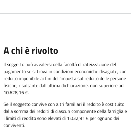
A chi è rivolto
Il soggetto può avvalersi della facoltà di rateizzazione del
pagamento se si trova in condizioni economiche disagiate, con
reddito imponibile ai fini dell'imposta sul reddito delle persone
fisiche, risultante dall'ultima dichiarazione, non superiore ad
10.628,16 €.
Se il soggetto convive con altri familiari il reddito è costituito
dalla somma dei redditi di ciascun componente della famiglia e
i limiti di reddito sono elevati di 1.032,91 € per ognuno dei
conviventi.