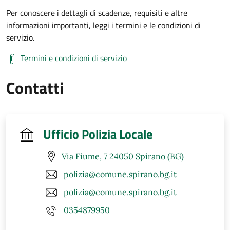
Per conoscere i dettagli di scadenze, requisiti e altre
informazioni importanti, leggi i termini e le condizioni di
servizio.
Termini e condizioni di servizio
Contatti
Ufficio Polizia Locale
Via Fiume, 7 24050 Spirano (BG)
polizia@comune.spirano.bg.it
polizia@comune.spirano.bg.it
0354879950