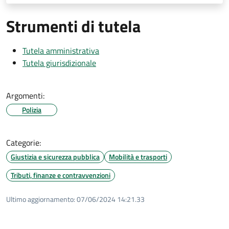
Strumenti di tutela
Tutela amministrativa
Tutela giurisdizionale
Argomenti:
Polizia
Categorie:
Giustizia e sicurezza pubblica
Mobilità e trasporti
Tributi, finanze e contravvenzioni
Ultimo aggiornamento:
07/06/2024 14:21.33