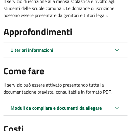
Il servizio di iscrizione alla mensa scolastica è rivolto agli
studenti delle scuole comunali. Le domande di iscrizione
possono essere presentate da genitori e tutori legali.
Approfondimenti
Ulteriori informazioni
Come fare
Il servizio può essere attivato presentando tutta la
documentazione prevista, consultabile in formato PDF.
Moduli da compilare e documenti da allegare
Costi