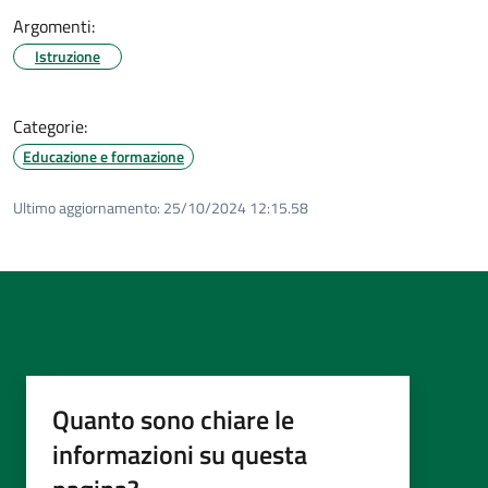
Argomenti:
Istruzione
Categorie:
Educazione e formazione
Ultimo aggiornamento:
25/10/2024 12:15.58
Quanto sono chiare le
informazioni su questa