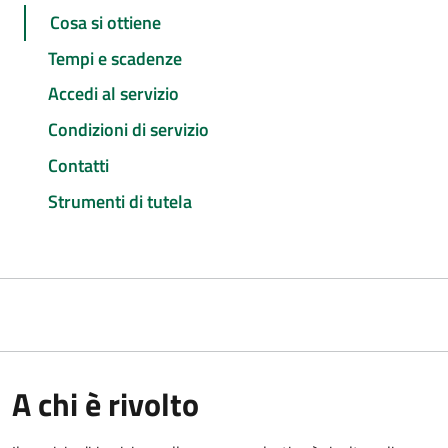
Cosa si ottiene
Tempi e scadenze
Accedi al servizio
Condizioni di servizio
Contatti
Strumenti di tutela
A chi è rivolto