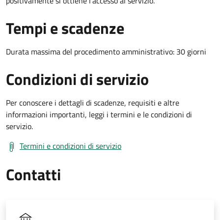
positivamente si ottiene l'accesso al servizio.
Tempi e scadenze
Durata massima del procedimento amministrativo: 30 giorni
Condizioni di servizio
Per conoscere i dettagli di scadenze, requisiti e altre
informazioni importanti, leggi i termini e le condizioni di
servizio.
Termini e condizioni di servizio
Contatti