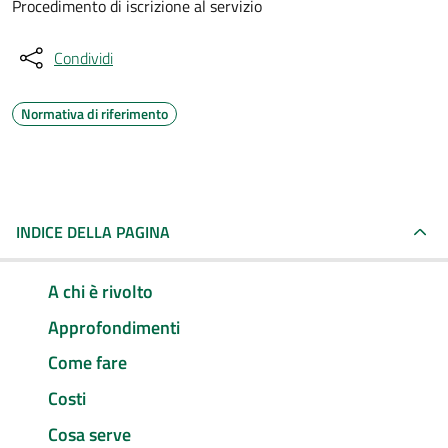
Procedimento di iscrizione al servizio
Condividi
Normativa di riferimento
INDICE DELLA PAGINA
A chi è rivolto
Approfondimenti
Come fare
Costi
Cosa serve