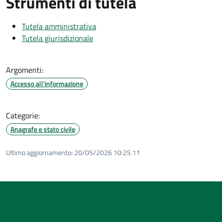
Strumenti di tutela
Tutela amministrativa
Tutela giurisdizionale
Argomenti:
Accesso all'informazione
Categorie:
Anagrafe e stato civile
Ultimo aggiornamento:
20/05/2026 10:25.11