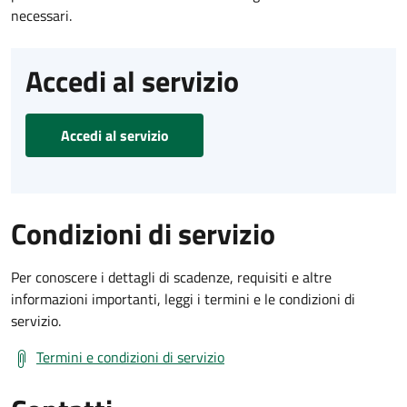
necessari.
Accedi al servizio
Accedi al servizio
Condizioni di servizio
Per conoscere i dettagli di scadenze, requisiti e altre
informazioni importanti, leggi i termini e le condizioni di
servizio.
Termini e condizioni di servizio