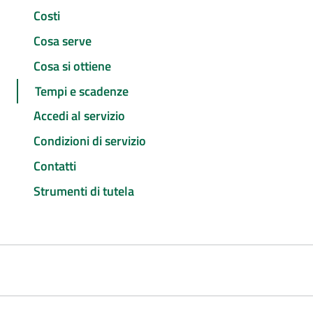
Costi
Cosa serve
Cosa si ottiene
Tempi e scadenze
Accedi al servizio
Condizioni di servizio
Contatti
Strumenti di tutela