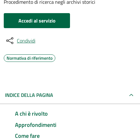
Procedimento di ricerca negli archivi storici
Accedi al servizio
Condividi
Normativa di riferimento
INDICE DELLA PAGINA
A chi è rivolto
Approfondimenti
Come fare