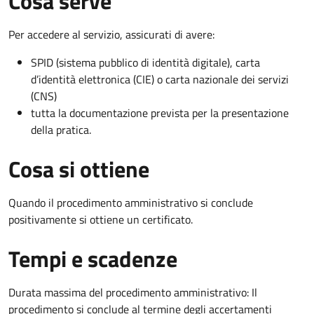
Cosa serve
Per accedere al servizio, assicurati di avere:
SPID (sistema pubblico di identità digitale), carta
d’identità elettronica (CIE) o carta nazionale dei servizi
(CNS)
tutta la documentazione prevista per la presentazione
della pratica.
Cosa si ottiene
Quando il procedimento amministrativo si conclude
positivamente si ottiene un certificato.
Tempi e scadenze
Durata massima del procedimento amministrativo: Il
procedimento si conclude al termine degli accertamenti