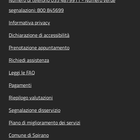
segnalazioni: 800 845699
Informativa privacy
Dichiarazione di accessibilità
Prenotazione appuntamento
Richiedi assistenza
Leggi le FAQ
Pagamenti
Riepilogo valutazioni
Segnalazione disservizio
Piano di miglioramento dei servizi
Comune di Spirano