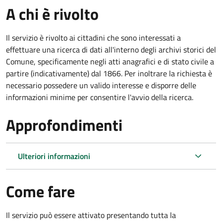
A chi è rivolto
Il servizio è rivolto ai cittadini che sono interessati a
effettuare una ricerca di dati all'interno degli archivi storici del
Comune, specificamente negli atti anagrafici e di stato civile a
partire (indicativamente) dal 1866. Per inoltrare la richiesta è
necessario possedere un valido interesse e disporre delle
informazioni minime per consentire l'avvio della ricerca.
Approfondimenti
Ulteriori informazioni
Come fare
Il servizio può essere attivato presentando tutta la