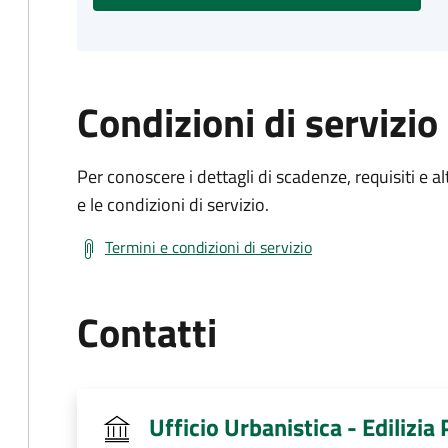
Condizioni di servizio
Per conoscere i dettagli di scadenze, requisiti e al
e le condizioni di servizio.
Termini e condizioni di servizio
Contatti
Ufficio Urbanistica - Edilizia 