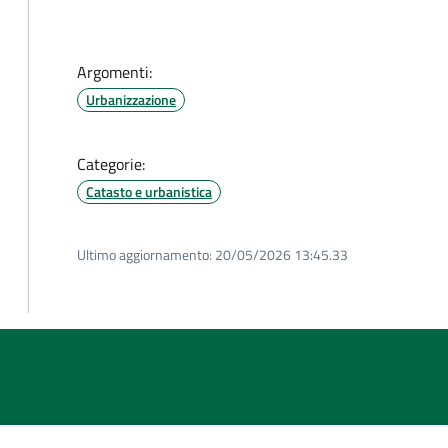
Argomenti:
Urbanizzazione
Categorie:
Catasto e urbanistica
Ultimo aggiornamento:
20/05/2026 13:45.33