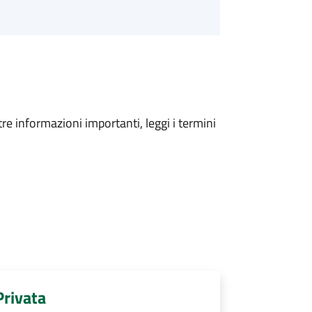
tre informazioni importanti, leggi i termini
Privata