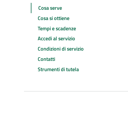
Cosa serve
Cosa si ottiene
Tempi e scadenze
Accedi al servizio
Condizioni di servizio
Contatti
Strumenti di tutela