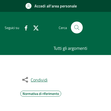
Accedi all'area personale
Seguici su
Cerca
Tutti gli argomenti
Condividi
Normativa di riferimento