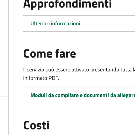
Approfondimenti
Ulteriori informazioni
Come fare
Il servizio può essere attivato presentando tutta
in formato PDF.
Moduli da compilare e documenti da allegar
Costi