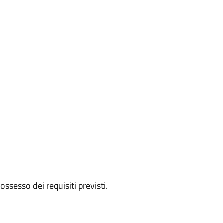
 possesso dei requisiti previsti.