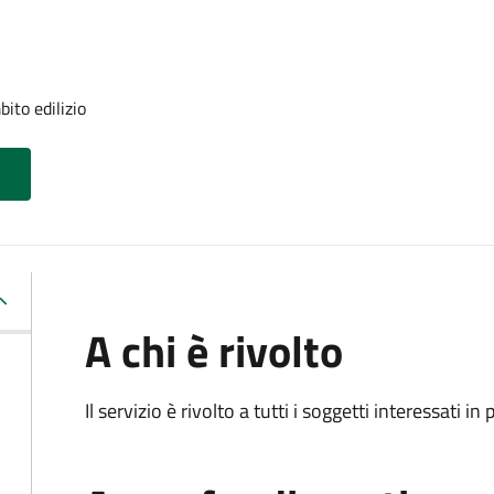
ito edilizio
A chi è rivolto
Il servizio è rivolto a tutti i soggetti interessati in