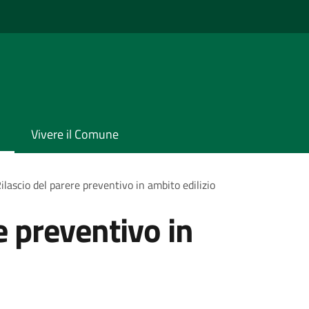
Vivere il Comune
ilascio del parere preventivo in ambito edilizio
e preventivo in