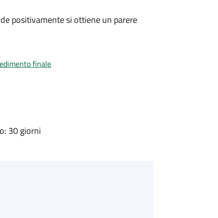
de positivamente si ottiene un parere
vedimento finale
: 30 giorni