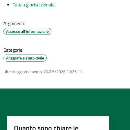
Tutela giurisdizionale
Argomenti:
Accesso all'informazione
Categorie:
Anagrafe e stato civile
Ultimo aggiornamento:
20/05/2026 10:25.11
Quanto sono chiare le