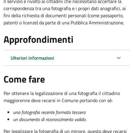
Il servizio è rivolto ai cittadini che necessitano accertare la
corrispondenza tra una fotografia e i propri dati anagrafici, ai
fini della richiesta di documenti personali (come passaporto,
patenti o licenze) da parte di una Pubblica Amministrazione.
Approfondimenti
Ulteriori informazioni
Come fare
Per ottenere la legalizzazione di una fotografia il cittadino
maggiorenne deve recarsi in Comune portando con sé:
una fotografia recente formato tessera
un documento di riconoscimento valido
.
Per legalizzare la fotografia di un minore, questo deve recarsi