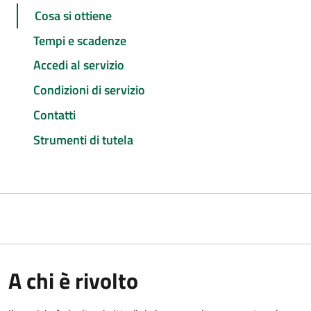
Cosa si ottiene
Tempi e scadenze
Accedi al servizio
Condizioni di servizio
Contatti
Strumenti di tutela
A chi è rivolto