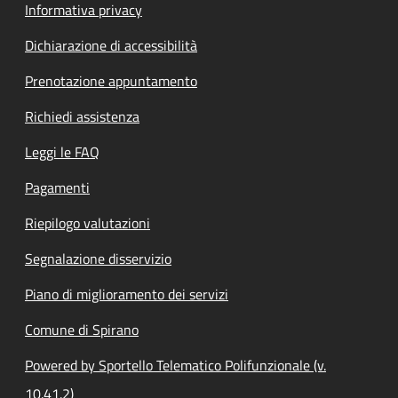
Informativa privacy
Dichiarazione di accessibilità
Prenotazione appuntamento
Richiedi assistenza
Leggi le FAQ
Pagamenti
Riepilogo valutazioni
Segnalazione disservizio
Piano di miglioramento dei servizi
Comune di Spirano
Powered by Sportello Telematico Polifunzionale (v.
10.41.2)