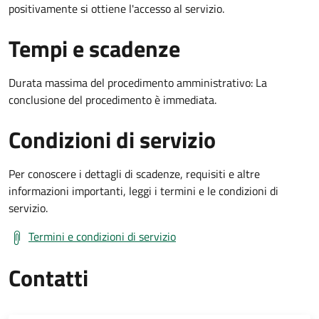
positivamente si ottiene l'accesso al servizio.
Tempi e scadenze
Durata massima del procedimento amministrativo: La
conclusione del procedimento è immediata.
Condizioni di servizio
Per conoscere i dettagli di scadenze, requisiti e altre
informazioni importanti, leggi i termini e le condizioni di
servizio.
Termini e condizioni di servizio
Contatti