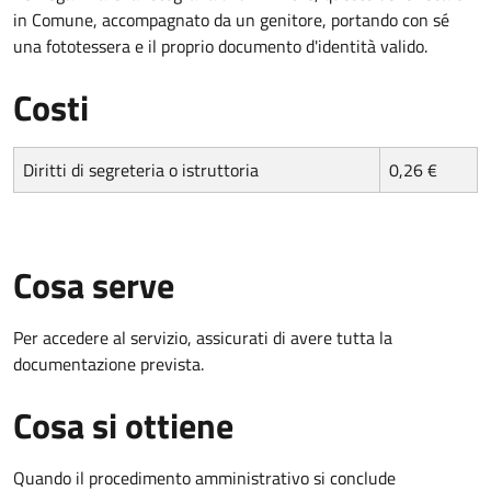
in Comune, accompagnato da un genitore, portando con sé
una fototessera e il proprio documento d'identità valido.
Costi
Diritti di segreteria o istruttoria
0,26 €
Cosa serve
Per accedere al servizio, assicurati di avere tutta la
documentazione prevista.
Cosa si ottiene
Quando il procedimento amministrativo si conclude