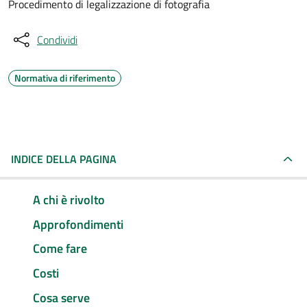
Procedimento di legalizzazione di fotografia
Condividi
Normativa di riferimento
INDICE DELLA PAGINA
A chi è rivolto
Approfondimenti
Come fare
Costi
Cosa serve