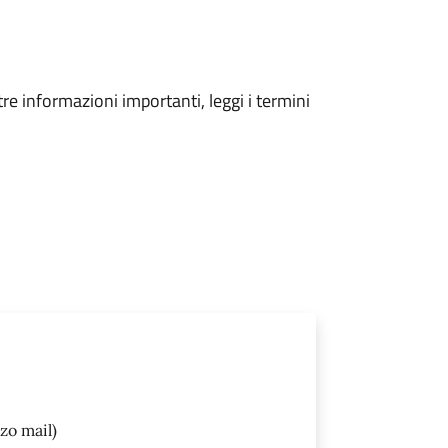
tre informazioni importanti, leggi i termini
zo mail)