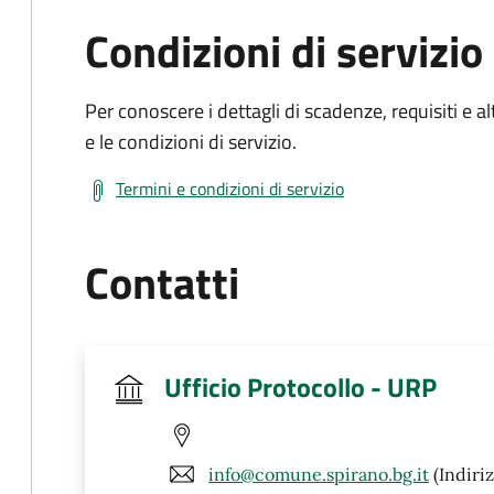
Condizioni di servizio
Per conoscere i dettagli di scadenze, requisiti e al
e le condizioni di servizio.
Termini e condizioni di servizio
Contatti
Ufficio Protocollo - URP
info@comune.spirano.bg.it
(Indiriz