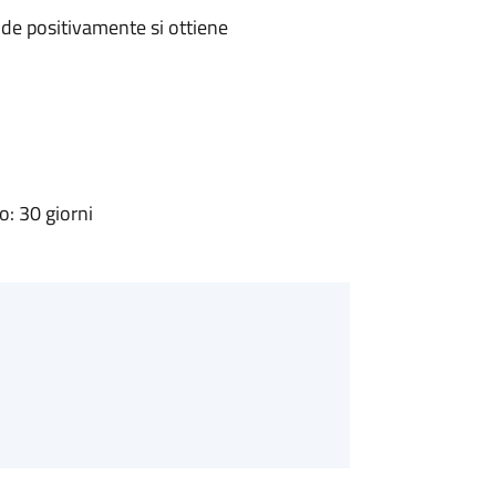
de positivamente si ottiene
: 30 giorni