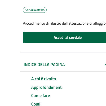
Servizio attivo
Procedimento di rilascio dell'attestazione di alloggio
Accedi al servizio
INDICE DELLA PAGINA
A chi è rivolto
Approfondimenti
Come fare
Costi