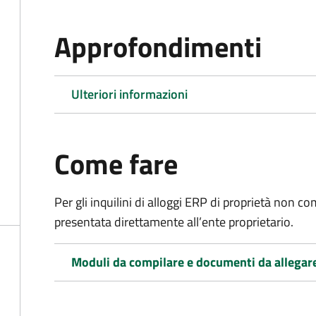
Approfondimenti
Ulteriori informazioni
Come fare
Per gli inquilini di alloggi ERP di proprietà non
presentata direttamente all’ente proprietario.
Moduli da compilare e documenti da allegar