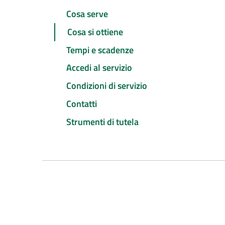
Cosa serve
Cosa si ottiene
Tempi e scadenze
Accedi al servizio
Condizioni di servizio
Contatti
Strumenti di tutela