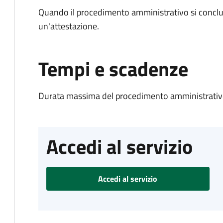
Quando il procedimento amministrativo si conclu
un'attestazione.
Tempi e scadenze
Durata massima del procedimento amministrativo
Accedi al servizio
Accedi al servizio