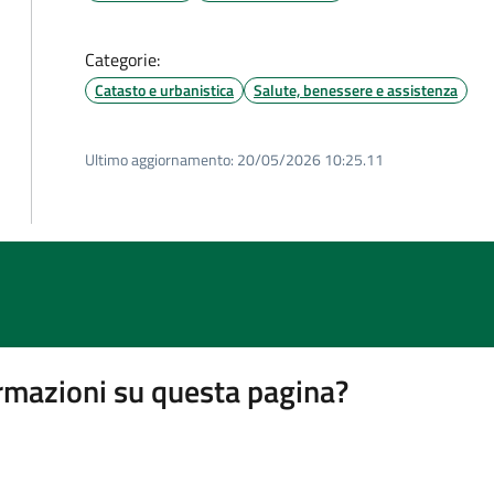
Categorie:
Catasto e urbanistica
Salute, benessere e assistenza
Ultimo aggiornamento:
20/05/2026 10:25.11
rmazioni su questa pagina?