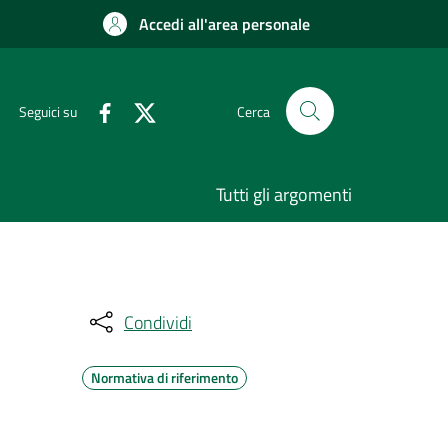
Accedi all'area personale
Seguici su
Cerca
Tutti gli argomenti
Condividi
Normativa di riferimento