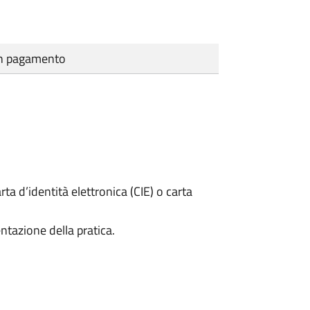
cun pagamento
rta d’identità elettronica (CIE) o carta
ntazione della pratica.