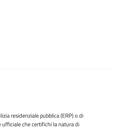
dilizia residenziale pubblica (ERP) o di
ufficiale che certifichi la natura di