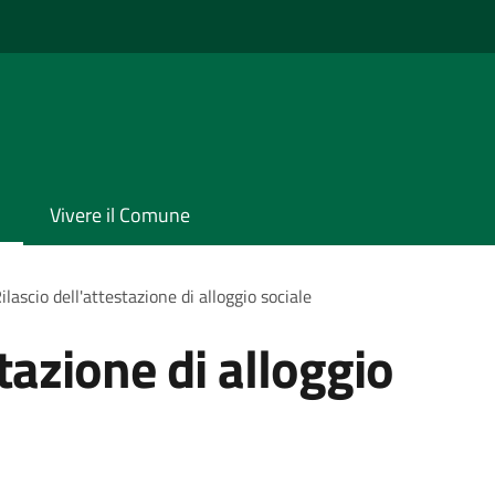
Vivere il Comune
ilascio dell'attestazione di alloggio sociale
stazione di alloggio