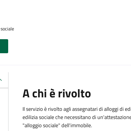
 sociale
A chi è rivolto
Il servizio è rivolto agli assegnatari di alloggi di e
edilizia sociale che necessitano di un'attestazione 
"alloggio sociale" dell'immobile.