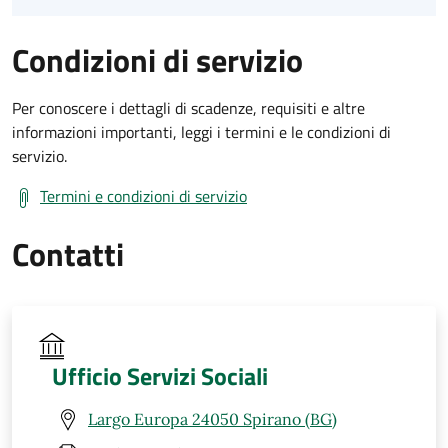
Condizioni di servizio
Per conoscere i dettagli di scadenze, requisiti e altre
informazioni importanti, leggi i termini e le condizioni di
servizio.
Termini e condizioni di servizio
Contatti
Ufficio Servizi Sociali
Largo Europa 24050 Spirano (BG)