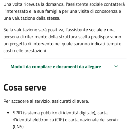
Una volta ricevuta la domanda, l'assistente sociale contatterà
l'interessato e la sua famiglia per una visita di conoscenza e
una valutazione della stessa.
Se la valutazione sarà positiva, l'assistente sociale e una
persona di riferimento della struttura scelta predisporranno
un progetto di intervento nel quale saranno indicati tempi e
costi delle prestazioni.
Moduli da compilare e documenti da allegare
Cosa serve
Per accedere al servizio, assicurati di avere:
SPID (sistema pubblico di identità digitale), carta
d’identità elettronica (CIE) o carta nazionale dei servizi
(CNS)