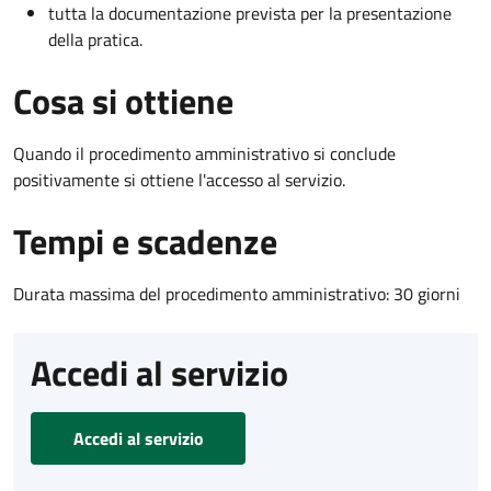
tutta la documentazione prevista per la presentazione
della pratica.
Cosa si ottiene
Quando il procedimento amministrativo si conclude
positivamente si ottiene l'accesso al servizio.
Tempi e scadenze
Durata massima del procedimento amministrativo: 30 giorni
Accedi al servizio
Accedi al servizio