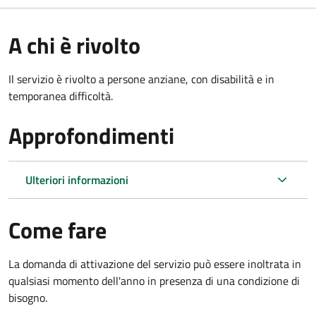
A chi è rivolto
Il servizio è rivolto a persone anziane, con disabilità e in
temporanea difficoltà.
Approfondimenti
Ulteriori informazioni
Come fare
La domanda di attivazione del servizio può essere inoltrata in
qualsiasi momento dell'anno in presenza di una condizione di
bisogno.