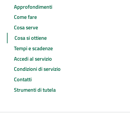
Approfondimenti
Come fare
Cosa serve
Cosa si ottiene
Tempi e scadenze
Accedi al servizio
Condizioni di servizio
Contatti
Strumenti di tutela