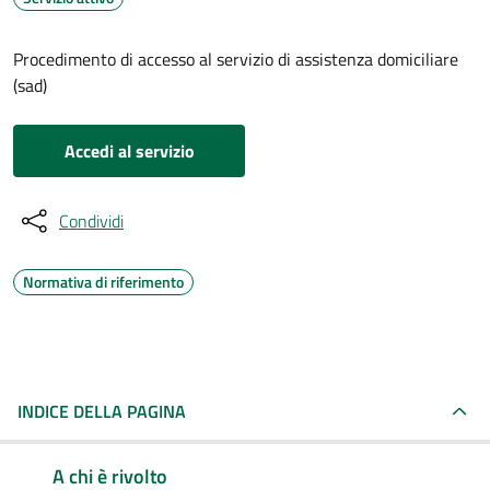
Procedimento di accesso al servizio di assistenza domiciliare
(sad)
Accedi al servizio
Condividi
Normativa di riferimento
INDICE DELLA PAGINA
A chi è rivolto