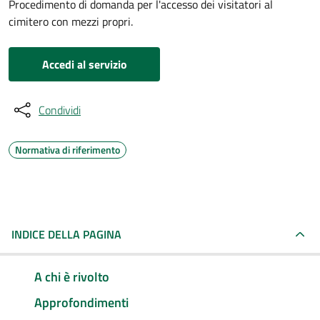
Procedimento di domanda per l'accesso dei visitatori al
cimitero con mezzi propri.
Accedi al servizio
Condividi
Normativa di riferimento
INDICE DELLA PAGINA
A chi è rivolto
Approfondimenti