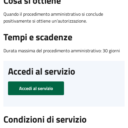
Cosa si ottiene
Quando il procedimento amministrativo si conclude
positivamente si ottiene un'autorizzazione.
Tempi e scadenze
Durata massima del procedimento amministrativo: 30 giorni
Accedi al servizio
Accedi al servizio
Condizioni di servizio