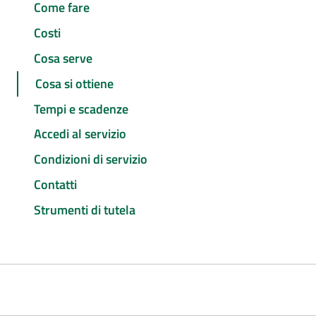
Come fare
Costi
Cosa serve
Cosa si ottiene
Tempi e scadenze
Accedi al servizio
Condizioni di servizio
Contatti
Strumenti di tutela