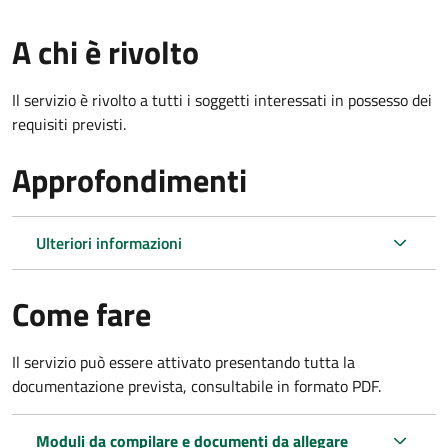
A chi è rivolto
Il servizio è rivolto a tutti i soggetti interessati in possesso dei
requisiti previsti.
Approfondimenti
Ulteriori informazioni
Come fare
Il servizio può essere attivato presentando tutta la
documentazione prevista, consultabile in formato PDF.
Moduli da compilare e documenti da allegare