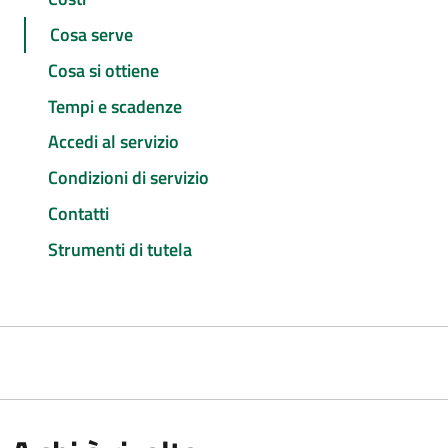
Cosa serve
Cosa si ottiene
Tempi e scadenze
Accedi al servizio
Condizioni di servizio
Contatti
Strumenti di tutela