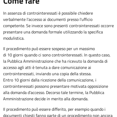
Come fare
In assenza di controinteressati è possibile chiedere
verbalmente l'accesso ai documenti presso l'ufficio
competente. Se invece sono presenti controinteressati occorre
presentare una domanda formale utilizzando la specifica
modulistica.
Il procedimento può essere sospeso per un massimo
di 10 giorni quando ci sono controinteressati. In questo caso,
la Pubblica Amministrazione che ha ricevuto la domanda di
accesso agli atti è tenuta a dare comunicazione ai
controinteressati, inviando una copia della stessa.
Entro 10 giorni dalla ricezione della comunicazione, i
controinteressati possono presentare motivata opposizione
alla domanda d'accesso. Decorso tale termine, la Pubblica
Amministrazione decide in merito alla domanda.
Il procedimento può essere differito, per esempio quando i
documenti chiesti fanno parte di un procedimento non ancora