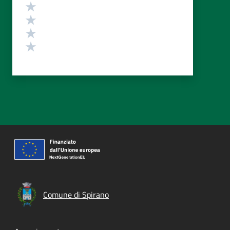
Valuta 4 stelle su 5
Valuta 3 stelle su 5
Valuta 2 stelle su 5
Valuta 1 stelle su 5
Comune di Spirano