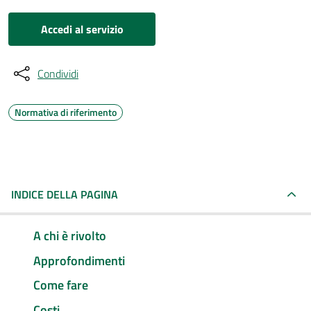
Accedi al servizio
Condividi
Normativa di riferimento
INDICE DELLA PAGINA
A chi è rivolto
Approfondimenti
Come fare
Costi