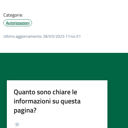
Categorie:
Autorizzazioni
Ultimo aggiornamento:
28/03/2025 11:44.51
Quanto sono chiare le
informazioni su questa
pagina?
Valutazione
Valuta 5 stelle su 5