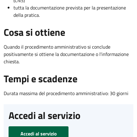
(CNS)
tutta la documentazione prevista per la presentazione
della pratica.
Cosa si ottiene
Quando il procedimento amministrativo si conclude
positivamente si ottiene la documentazione o l'informazione
chiesta.
Tempi e scadenze
Durata massima del procedimento amministrativo: 30 giorni
Accedi al servizio
Accedi al servizio