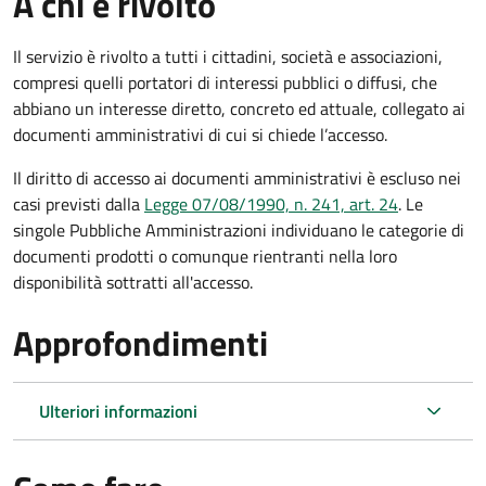
A chi è rivolto
Il servizio è rivolto a tutti i cittadini, società e associazioni,
compresi quelli portatori di interessi pubblici o diffusi, che
abbiano un interesse diretto, concreto ed attuale, collegato ai
documenti amministrativi di cui si chiede l’accesso.
Il diritto di accesso ai documenti amministrativi è escluso nei
casi previsti dalla
Legge 07/08/1990, n. 241, art. 24
. Le
singole Pubbliche Amministrazioni individuano le categorie di
documenti prodotti o comunque rientranti nella loro
disponibilità sottratti all'accesso.
Approfondimenti
Ulteriori informazioni