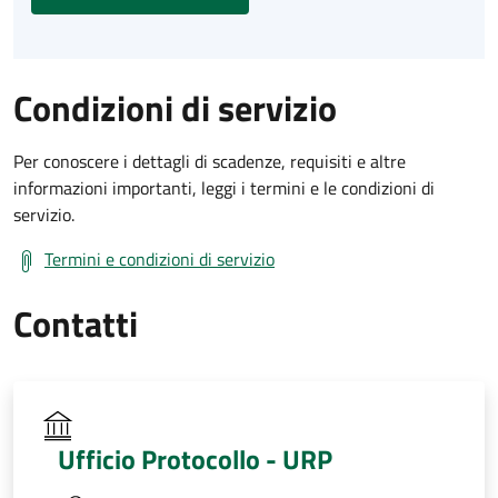
Condizioni di servizio
Per conoscere i dettagli di scadenze, requisiti e altre
informazioni importanti, leggi i termini e le condizioni di
servizio.
Termini e condizioni di servizio
Contatti
Ufficio Protocollo - URP