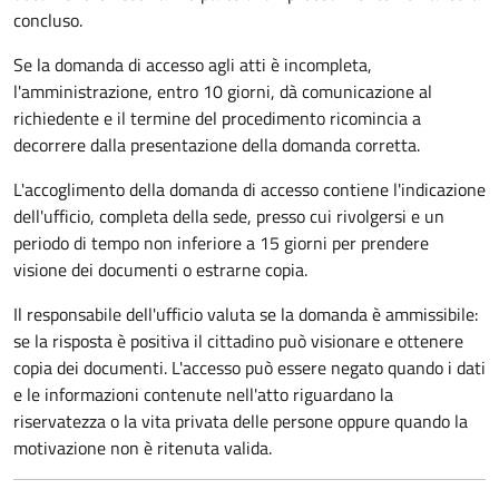
concluso.
Se la domanda di accesso agli atti è incompleta,
l'amministrazione, entro 10 giorni, dà comunicazione al
richiedente e il termine del procedimento ricomincia a
decorrere dalla presentazione della domanda corretta.
L'accoglimento della domanda di accesso contiene l'indicazione
dell'ufficio, completa della sede, presso cui rivolgersi e un
periodo di tempo non inferiore a 15 giorni per prendere
visione dei documenti o estrarne copia.
Il responsabile dell'ufficio valuta se la domanda è ammissibile:
se la risposta è positiva il cittadino può visionare e ottenere
copia dei documenti. L'accesso può essere negato quando i dati
e le informazioni contenute nell'atto riguardano la
riservatezza o la vita privata delle persone oppure quando la
motivazione non è ritenuta valida.