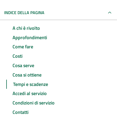
INDICE DELLA PAGINA
A chi è rivolto
Approfondimenti
Come fare
Costi
Cosa serve
Cosa si ottiene
Tempi e scadenze
Accedi al servizio
Condizioni di servizio
Contatti