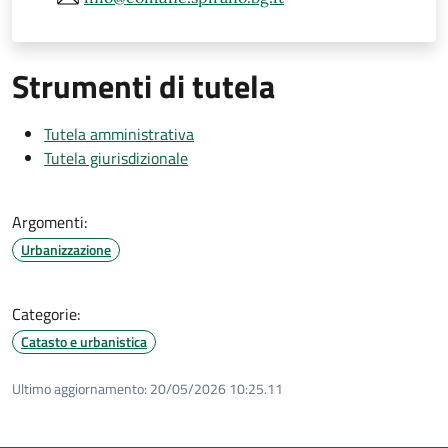
Strumenti di tutela
Tutela amministrativa
Tutela giurisdizionale
Argomenti:
Urbanizzazione
Categorie:
Catasto e urbanistica
Ultimo aggiornamento:
20/05/2026 10:25.11