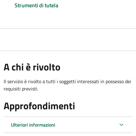
Strumenti di tutela
A chi è rivolto
Il servizio è rivolto a tutti i soggetti interessati in possesso dei
requisiti previsti.
Approfondimenti
Ulteriori informazioni