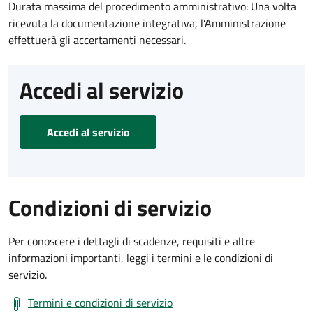
Durata massima del procedimento amministrativo: Una volta
ricevuta la documentazione integrativa, l'Amministrazione
effettuerà gli accertamenti necessari.
Accedi al servizio
Accedi al servizio
Condizioni di servizio
Per conoscere i dettagli di scadenze, requisiti e altre
informazioni importanti, leggi i termini e le condizioni di
servizio.
Termini e condizioni di servizio