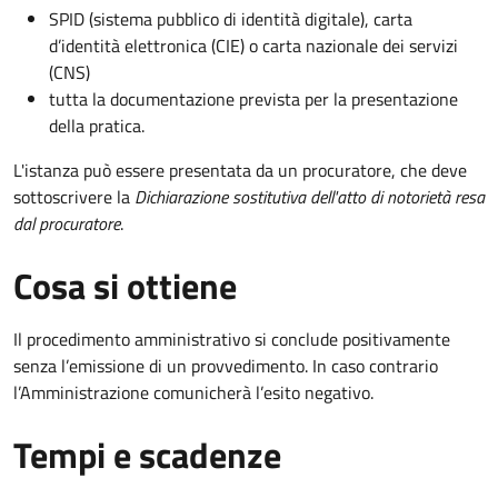
SPID (sistema pubblico di identità digitale), carta
d’identità elettronica (CIE) o carta nazionale dei servizi
(CNS)
tutta la documentazione prevista per la presentazione
della pratica.
L'istanza può essere presentata da un procuratore, che deve
sottoscrivere la
Dichiarazione sostitutiva dell'atto di notorietà resa
dal procuratore
.
Cosa si ottiene
Il procedimento amministrativo si conclude positivamente
senza l’emissione di un provvedimento. In caso contrario
l’Amministrazione comunicherà l’esito negativo.
Tempi e scadenze