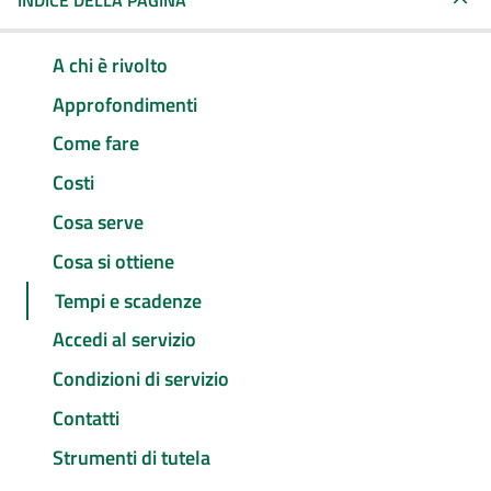
INDICE DELLA PAGINA
A chi è rivolto
Approfondimenti
Come fare
Costi
Cosa serve
Cosa si ottiene
Tempi e scadenze
Accedi al servizio
Condizioni di servizio
Contatti
Strumenti di tutela