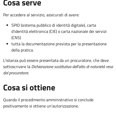
Cosa serve
Per accedere al servizio, assicurati di avere:
SPID (sistema pubblico di identità digitale), carta
d’identità elettronica (CIE) o carta nazionale dei servizi
(CNS)
tutta la documentazione prevista per la presentazione
della pratica.
L'istanza può essere presentata da un procuratore, che deve
sottoscrivere la
Dichiarazione sostitutiva dell'atto di notorietà resa
dal procuratore
.
Cosa si ottiene
Quando il procedimento amministrativo si conclude
positivamente si ottiene un'autorizzazione.