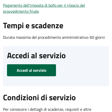
Pagamento dell'imposta di bollo per il rilascio del
provvedimento finale
Tempi e scadenze
Durata massima del procedimento amministrativo: 60 giorni
Accedi al servizio
Accedi al servizio
Condizioni di servizio
Per conoscere i dettagli di scadenze, requisiti e altre