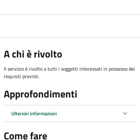
A chi è rivolto
Il servizio è rivolto a tutti i soggetti interessati in possesso dei
requisiti previsti.
Approfondimenti
Ulteriori informazioni
Come fare