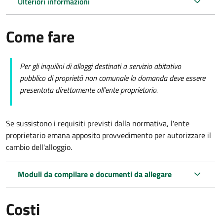
Ulteriori informazioni
Come fare
Per gli inquilini di alloggi destinati a servizio abitativo
pubblico di proprietà non comunale la domanda deve essere
presentata direttamente all’ente proprietario.
Se sussistono i requisiti previsti dalla normativa, l'ente
proprietario emana apposito provvedimento per autorizzare il
cambio dell'alloggio.
Moduli da compilare e documenti da allegare
Costi