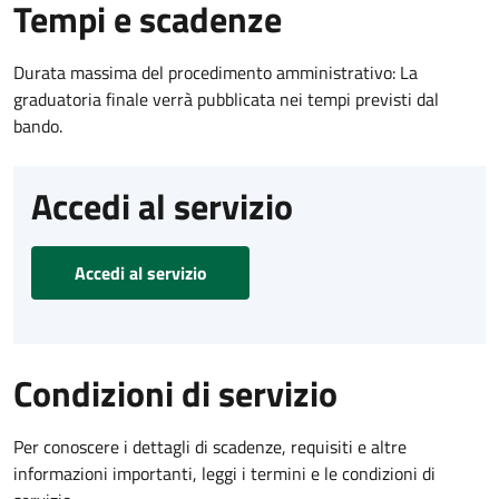
Tempi e scadenze
Durata massima del procedimento amministrativo: La
graduatoria finale verrà pubblicata nei tempi previsti dal
bando.
Accedi al servizio
Accedi al servizio
Condizioni di servizio
Per conoscere i dettagli di scadenze, requisiti e altre
informazioni importanti, leggi i termini e le condizioni di