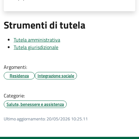
Strumenti di tutela
Tutela amministrativa
Tutela giurisdizionale
Argomenti:
Residenza
Integrazione sociale
Categorie:
Salute, benessere e assistenza
Ultimo aggiornamento:
20/05/2026 10:25.11