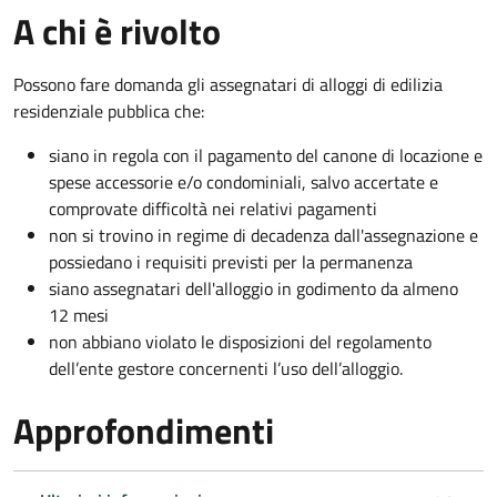
A chi è rivolto
Possono fare domanda gli assegnatari di alloggi di edilizia
residenziale pubblica che:
siano in regola con il pagamento del canone di locazione e
spese accessorie e/o condominiali, salvo accertate e
comprovate difficoltà nei relativi pagamenti
non si trovino in regime di decadenza dall'assegnazione e
possiedano i requisiti previsti per la permanenza
siano assegnatari dell'alloggio in godimento da almeno
12 mesi
non abbiano violato le disposizioni del regolamento
dell’ente gestore concernenti l’uso dell’alloggio.
Approfondimenti