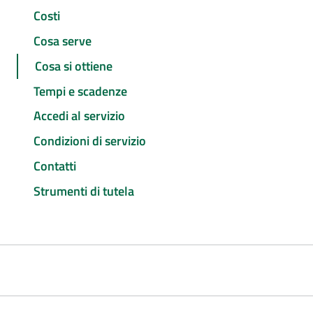
Costi
Cosa serve
Cosa si ottiene
Tempi e scadenze
Accedi al servizio
Condizioni di servizio
Contatti
Strumenti di tutela