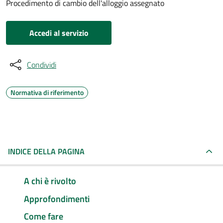
Procedimento di cambio dell'alloggio assegnato
Accedi al servizio
Condividi
Normativa di riferimento
INDICE DELLA PAGINA
A chi è rivolto
Approfondimenti
Come fare