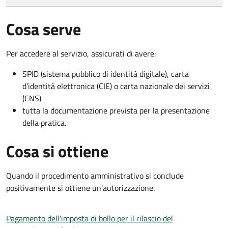
Cosa serve
Per accedere al servizio, assicurati di avere:
SPID (sistema pubblico di identità digitale), carta
d’identità elettronica (CIE) o carta nazionale dei servizi
(CNS)
tutta la documentazione prevista per la presentazione
della pratica.
Cosa si ottiene
Quando il procedimento amministrativo si conclude
positivamente si ottiene un'autorizzazione.
Pagamento dell'imposta di bollo per il rilascio del