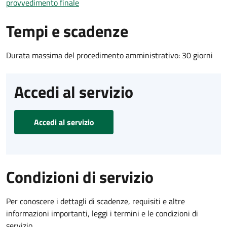
provvedimento finale
Tempi e scadenze
Durata massima del procedimento amministrativo: 30 giorni
Accedi al servizio
Accedi al servizio
Condizioni di servizio
Per conoscere i dettagli di scadenze, requisiti e altre
informazioni importanti, leggi i termini e le condizioni di
servizio.