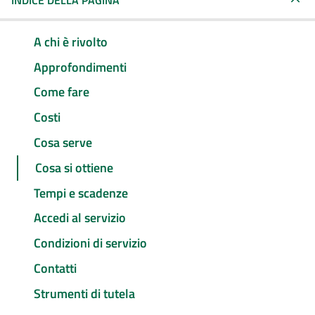
INDICE DELLA PAGINA
A chi è rivolto
Approfondimenti
Come fare
Costi
Cosa serve
Cosa si ottiene
Tempi e scadenze
Accedi al servizio
Condizioni di servizio
Contatti
Strumenti di tutela