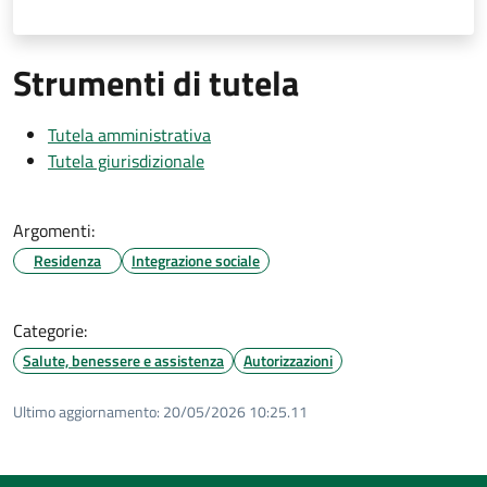
Strumenti di tutela
Tutela amministrativa
Tutela giurisdizionale
Argomenti:
Residenza
Integrazione sociale
Categorie:
Salute, benessere e assistenza
Autorizzazioni
Ultimo aggiornamento:
20/05/2026 10:25.11