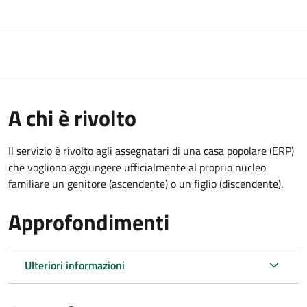
A chi è rivolto
Il servizio è rivolto agli assegnatari di una casa popolare (ERP)
che vogliono aggiungere ufficialmente al proprio nucleo
familiare un genitore (ascendente) o un figlio (discendente).
Approfondimenti
Ulteriori informazioni