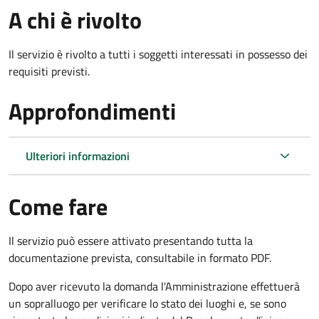
A chi è rivolto
Il servizio è rivolto a tutti i soggetti interessati in possesso dei
requisiti previsti.
Approfondimenti
Ulteriori informazioni
Come fare
Il servizio può essere attivato presentando tutta la
documentazione prevista, consultabile in formato PDF.
Dopo aver ricevuto la domanda l'Amministrazione effettuerà
un sopralluogo per verificare lo stato dei luoghi e, se sono