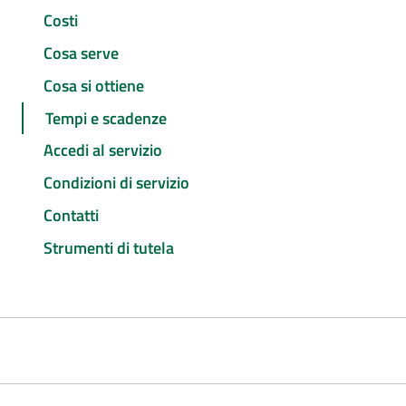
Costi
Cosa serve
Cosa si ottiene
Tempi e scadenze
Accedi al servizio
Condizioni di servizio
Contatti
Strumenti di tutela