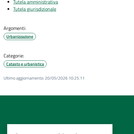
Tutela amministrativa
Tutela giurisdizionale
Argomenti:
Urbanizzazione
Categorie:
Catasto e urbanistica
Ultimo aggiornamento:
20/05/2026 10:25.11