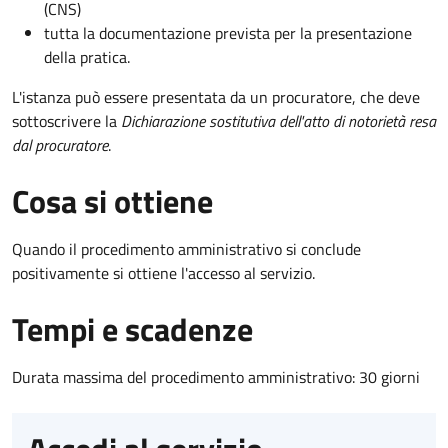
(CNS)
tutta la documentazione prevista per la presentazione
della pratica.
L'istanza può essere presentata da un procuratore, che deve
sottoscrivere la
Dichiarazione sostitutiva dell'atto di notorietà resa
dal procuratore
.
Cosa si ottiene
Quando il procedimento amministrativo si conclude
positivamente si ottiene l'accesso al servizio.
Tempi e scadenze
Durata massima del procedimento amministrativo: 30 giorni