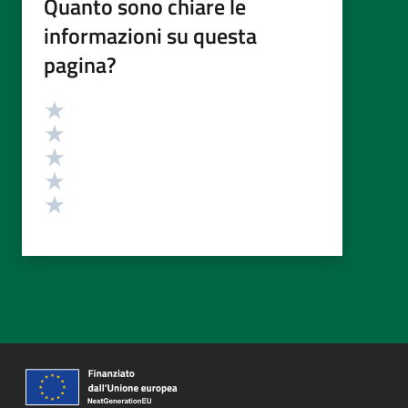
Quanto sono chiare le
informazioni su questa
pagina?
Valutazione
Valuta 5 stelle su 5
Valuta 4 stelle su 5
Valuta 3 stelle su 5
Valuta 2 stelle su 5
Valuta 1 stelle su 5