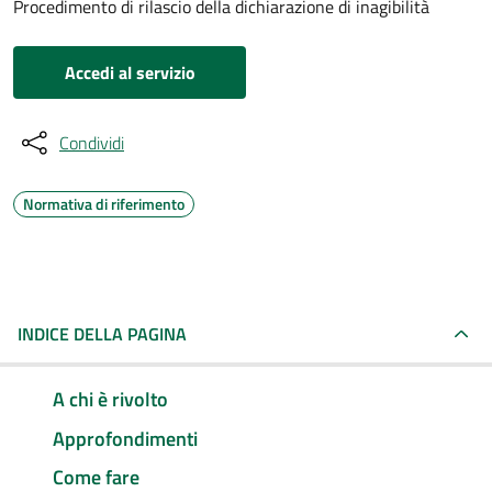
Procedimento di rilascio della dichiarazione di inagibilità
Accedi al servizio
Condividi
Normativa di riferimento
INDICE DELLA PAGINA
A chi è rivolto
Approfondimenti
Come fare