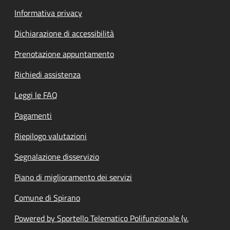
Informativa privacy
Dichiarazione di accessibilità
Prenotazione appuntamento
Richiedi assistenza
Leggi le FAQ
Pagamenti
Riepilogo valutazioni
Segnalazione disservizio
Piano di miglioramento dei servizi
Comune di Spirano
Powered by Sportello Telematico Polifunzionale (v.