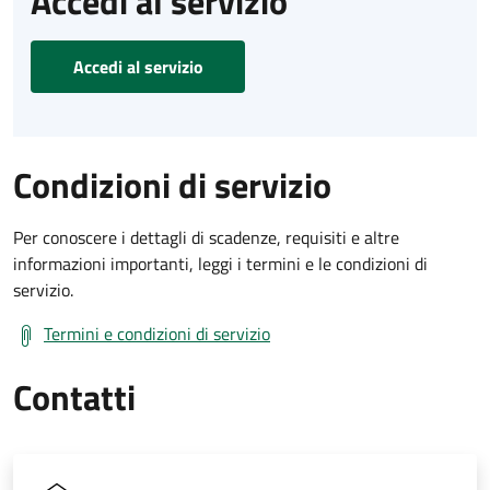
Accedi al servizio
Accedi al servizio
Condizioni di servizio
Per conoscere i dettagli di scadenze, requisiti e altre
informazioni importanti, leggi i termini e le condizioni di
servizio.
Termini e condizioni di servizio
Contatti