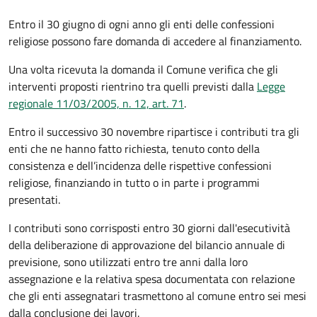
Entro il 30 giugno di ogni anno gli enti delle confessioni
religiose possono fare domanda di accedere al finanziamento.
Una volta ricevuta la domanda il Comune
verifica che gli
interventi proposti rientrino tra quelli previsti dalla
Legge
regionale 11/03/2005, n. 12, art. 71
.
Entro il successivo 30 novembre ripartisce i contributi tra gli
enti che ne hanno fatto richiesta, tenuto conto della
consistenza e dell’incidenza delle rispettive confessioni
religiose, finanziando in tutto o in parte i programmi
presentati.
I contributi sono corrisposti entro 30 giorni dall'esecutività
della deliberazione di approvazione del bilancio annuale di
previsione, sono utilizzati entro tre anni dalla loro
assegnazione e la relativa spesa documentata con relazione
che gli enti assegnatari trasmettono al comune entro sei mesi
dalla conclusione dei lavori.