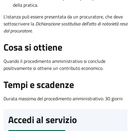
della pratica.
L'istanza può essere presentata da un procuratore, che deve
sottoscrivere la
Dichiarazione sostitutiva dell'atto di notorietà resa
dal procuratore
.
Cosa si ottiene
Quando il procedimento amministrativo si conclude
positivamente si ottiene un contributo economico.
Tempi e scadenze
Durata massima del procedimento amministrativo: 30 giorni
Accedi al servizio