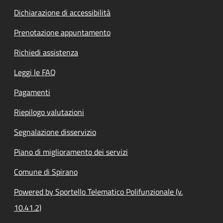
Dichiarazione di accessibilità
Prenotazione appuntamento
Richiedi assistenza
Leggi le FAQ
Pagamenti
Riepilogo valutazioni
Segnalazione disservizio
Piano di miglioramento dei servizi
Comune di Spirano
Powered by Sportello Telematico Polifunzionale (v.
10.41.2)