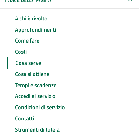
INDICE DELLA PAGINA
A chi è rivolto
Approfondimenti
Come fare
Costi
Cosa serve
Cosa si ottiene
Tempi e scadenze
Accedi al servizio
Condizioni di servizio
Contatti
Strumenti di tutela