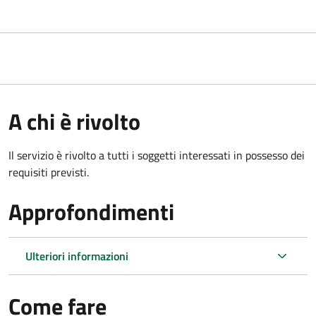
A chi è rivolto
Il servizio è rivolto a tutti i soggetti interessati in possesso dei
requisiti previsti.
Approfondimenti
Ulteriori informazioni
Come fare