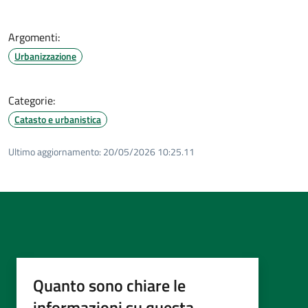
Argomenti:
Urbanizzazione
Categorie:
Catasto e urbanistica
Ultimo aggiornamento:
20/05/2026 10:25.11
Quanto sono chiare le
informazioni su questa