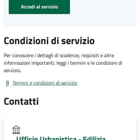
Accedi al servizio
Condizioni di servizio
Per conoscere i dettagli di scadenze, requisiti e altre
informazioni importanti, leggi i termini e le condizioni di
servizio.
Termini e condizioni di servizio
Contatti
Ufficio Urbanistica - Edilizia