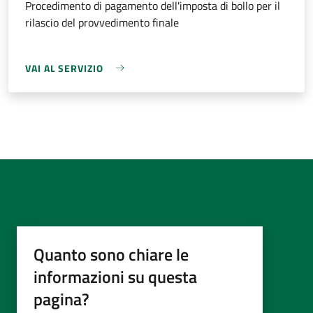
Procedimento di pagamento dell'imposta di bollo per il
rilascio del provvedimento finale
VAI AL SERVIZIO
Quanto sono chiare le
informazioni su questa
pagina?