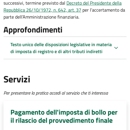
successivi, termine previsto dal
Decreto del Presidente della
Repubblica 26/10/1972, n. 642, art. 37
per l’accertamento da
parte dell’Amministrazione finanziaria.
Approfondimenti
Testo unico delle disposizioni legislative in materia
di imposta di registro e di altri tributi indiretti
Servizi
Per presentare la pratica accedi al servizio che ti interessa
Pagamento dell'imposta di bollo per
il rilascio del provvedimento finale