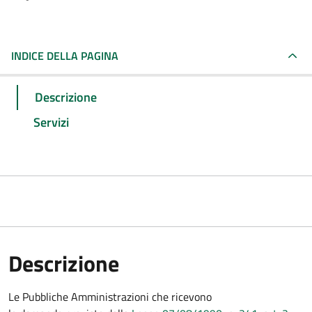
INDICE DELLA PAGINA
Descrizione
Servizi
Descrizione
Le Pubbliche Amministrazioni che ricevono