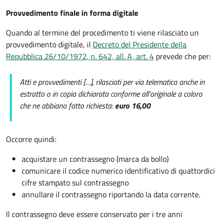
Provvedimento finale in forma digitale
Quando al termine del procedimento ti viene rilasciato un
provvedimento digitale, il
Decreto del Presidente della
Repubblica 26/10/1972, n. 642, all. A, art. 4
prevede che per:
Atti e provvedimenti […], rilasciati per via telematica anche in
estratto o in copia dichiarata conforme all'originale a coloro
che ne abbiano fatto richiesta:
euro 16,00
Occorre quindi:
acquistare un contrassegno (marca da bollo)
comunicare il codice numerico identificativo di quattordici
cifre stampato sul contrassegno
annullare il contrassegno riportando la data corrente.
Il contrassegno deve essere conservato per i tre anni