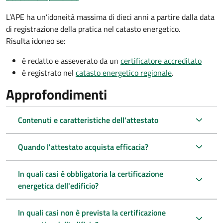
L’APE ha un’idoneità massima di dieci anni a partire dalla data
di registrazione della pratica nel catasto energetico.
Risulta idoneo se:
è redatto e asseverato da un
certificatore accreditato
è registrato nel
catasto energetico regionale
.
Approfondimenti
Contenuti e caratteristiche dell'attestato
Quando l'attestato acquista efficacia?
In quali casi è obbligatoria la certificazione
energetica dell'edificio?
In quali casi non è prevista la certificazione