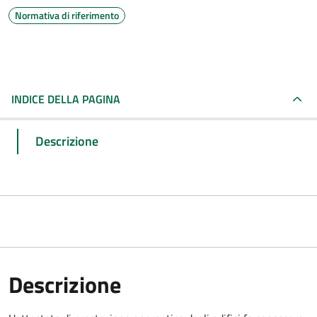
Normativa di riferimento
INDICE DELLA PAGINA
Descrizione
Descrizione